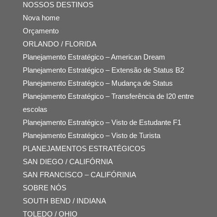
NOSSOS DESTINOS
Nova home
Orçamento
ORLANDO / FLORIDA
Planejamento Estratégico – American Dream
Planejamento Estratégico – Extensão de Status B2
Planejamento Estratégico – Mudança de Status
Planejamento Estratégico – Transferência de I20 entre
escolas
Planejamento Estratégico – Visto de Estudante F1
Planejamento Estratégico – Visto de Turista
PLANEJAMENTOS ESTRATÉGICOS
SAN DIEGO / CALIFÓRNIA
SAN FRANCISCO – CALIFÓRINIA
SOBRE NÓS
SOUTH BEND / INDIANA
TOLEDO / OHIO