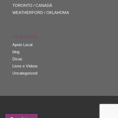
TORONTO / CANADÁ
WEATHERFORD / OKLAHOMA
CATEGORIA
Apoio Local
blog
Dicas
Lives e Videos
Uncategorized