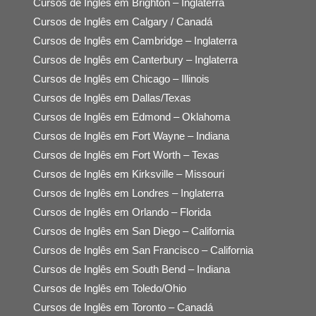
Cursos de Inglês em Brighton – Inglaterra
Cursos de Inglês em Calgary / Canadá
Cursos de Inglês em Cambridge – Inglaterra
Cursos de Inglês em Canterbury – Inglaterra
Cursos de Inglês em Chicago – Illinois
Cursos de Inglês em Dallas/Texas
Cursos de Inglês em Edmond – Oklahoma
Cursos de Inglês em Fort Wayne – Indiana
Cursos de Inglês em Fort Worth – Texas
Cursos de Inglês em Kirksville – Missouri
Cursos de Inglês em Londres – Inglaterra
Cursos de Inglês em Orlando – Florida
Cursos de Inglês em San Diego – California
Cursos de Inglês em San Francisco – California
Cursos de Inglês em South Bend – Indiana
Cursos de Inglês em Toledo/Ohio
Cursos de Inglês em Toronto – Canadá