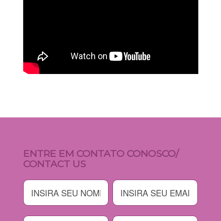
ENTRE EM CONTATO CONOSCO/
CONTACT US