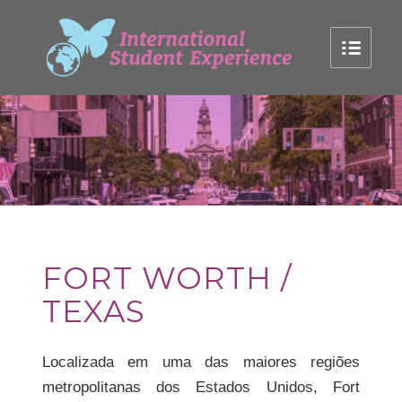
FORT WORTH /
TEXAS
Localizada em uma das maiores regiões
metropolitanas dos Estados Unidos, Fort