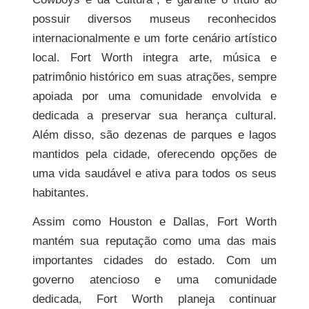
possuir diversos museus reconhecidos
internacionalmente e um forte cenário artístico
local. Fort Worth integra arte, música e
patrimônio histórico em suas atrações, sempre
apoiada por uma comunidade envolvida e
dedicada a preservar sua herança cultural.
Além disso, são dezenas de parques e lagos
mantidos pela cidade, oferecendo opções de
uma vida saudável e ativa para todos os seus
habitantes.
Assim como Houston e Dallas, Fort Worth
mantém sua reputação como uma das mais
importantes cidades do estado. Com um
governo atencioso e uma comunidade
dedicada, Fort Worth planeja continuar