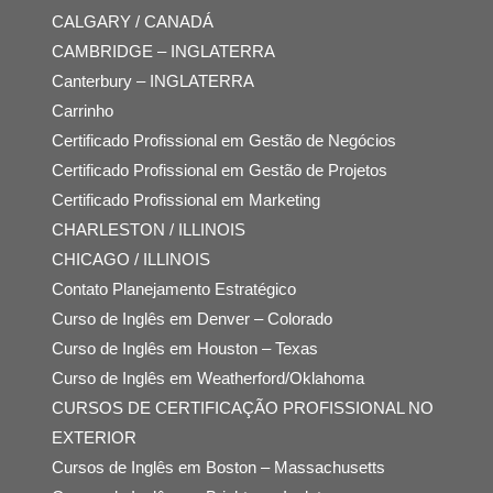
CALGARY / CANADÁ
CAMBRIDGE – INGLATERRA
Canterbury – INGLATERRA
Carrinho
Certificado Profissional em Gestão de Negócios
Certificado Profissional em Gestão de Projetos
Certificado Profissional em Marketing
CHARLESTON / ILLINOIS
CHICAGO / ILLINOIS
Contato Planejamento Estratégico
Curso de Inglês em Denver – Colorado
Curso de Inglês em Houston – Texas
Curso de Inglês em Weatherford/Oklahoma
CURSOS DE CERTIFICAÇÃO PROFISSIONAL NO
EXTERIOR
Cursos de Inglês em Boston – Massachusetts