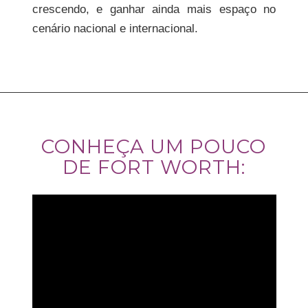
crescendo, e ganhar ainda mais espaço no
cenário nacional e internacional.
CONHEÇA UM POUCO
DE FORT WORTH: