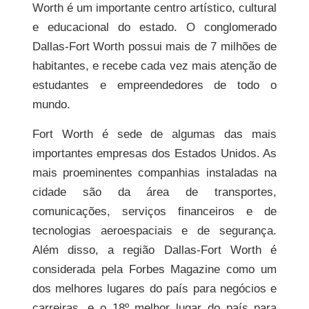
Worth é um importante centro artístico, cultural
e educacional do estado. O conglomerado
Dallas-Fort Worth possui mais de 7 milhões de
habitantes, e recebe cada vez mais atenção de
estudantes e empreendedores de todo o
mundo.
Fort Worth é sede de algumas das mais
importantes empresas dos Estados Unidos. As
mais proeminentes companhias instaladas na
cidade são da área de transportes,
comunicações, serviços financeiros e de
tecnologias aeroespaciais e de segurança.
Além disso, a região Dallas-Fort Worth é
considerada pela Forbes Magazine como um
dos melhores lugares do país para negócios e
carreiras, e o 18º melhor lugar do país para