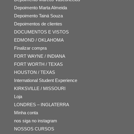
Depoimento Marta Almeida
Depoimento Tainá Souza
Depoimentos de clientes
DOCUMENTOS E VISTOS
EDMOND / OKLAHOMA
Finalizar compra
FORT WAYNE / INDIANA
FORT WORTH / TEXAS
HOUSTON / TEXAS
International Student Experience
KIRKSVILLE / MISSOURI
Loja
LONDRES – INGLATERRA
Minha conta
nos siga no instagram
NOSSOS CURSOS