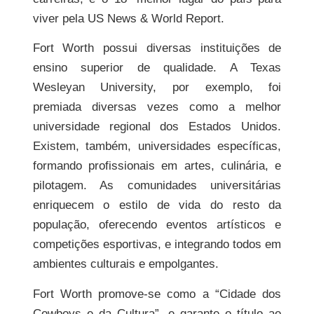
viver pela US News & World Report.
Fort Worth possui diversas instituições de
ensino superior de qualidade. A Texas
Wesleyan University, por exemplo, foi
premiada diversas vezes como a melhor
universidade regional dos Estados Unidos.
Existem, também, universidades específicas,
formando profissionais em artes, culinária, e
pilotagem. As comunidades universitárias
enriquecem o estilo de vida do resto da
população, oferecendo eventos artísticos e
competições esportivas, e integrando todos em
ambientes culturais e empolgantes.
Fort Worth promove-se como a “Cidade dos
Cowboys e da Cultura”, e garante o título ao