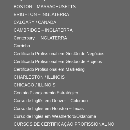
BOSTON – MASSACHUSETTS
BRIGHTON – INGLATERRA
CALGARY / CANADÁ
CAMBRIDGE – INGLATERRA
Canterbury – INGLATERRA
Carrinho
Certificado Profissional em Gestão de Negócios
Certificado Profissional em Gestão de Projetos
Certificado Profissional em Marketing
CHARLESTON / ILLINOIS
CHICAGO / ILLINOIS
Contato Planejamento Estratégico
Curso de Inglês em Denver – Colorado
Curso de Inglês em Houston – Texas
Curso de Inglês em Weatherford/Oklahoma
CURSOS DE CERTIFICAÇÃO PROFISSIONAL NO