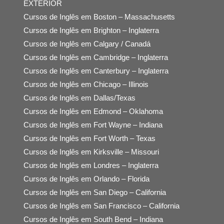
EXTERIOR
Cursos de Inglês em Boston – Massachusetts
Cursos de Inglês em Brighton – Inglaterra
Cursos de Inglês em Calgary / Canadá
Cursos de Inglês em Cambridge – Inglaterra
Cursos de Inglês em Canterbury – Inglaterra
Cursos de Inglês em Chicago – Illinois
Cursos de Inglês em Dallas/Texas
Cursos de Inglês em Edmond – Oklahoma
Cursos de Inglês em Fort Wayne – Indiana
Cursos de Inglês em Fort Worth – Texas
Cursos de Inglês em Kirksville – Missouri
Cursos de Inglês em Londres – Inglaterra
Cursos de Inglês em Orlando – Florida
Cursos de Inglês em San Diego – California
Cursos de Inglês em San Francisco – California
Cursos de Inglês em South Bend – Indiana