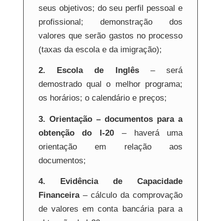
seus objetivos; do seu perfil pessoal e
profissional; demonstração dos
valores que serão gastos no processo
(taxas da escola e da imigração);
2. Escola de Inglês
– será
demostrado qual o melhor programa;
os horários; o calendário e preços;
3. Orientação – documentos para a
obtenção do I-20
– haverá uma
orientação em relação aos
documentos;
4. Evidência de Capacidade
Financeira
– cálculo da comprovação
de valores em conta bancária para a