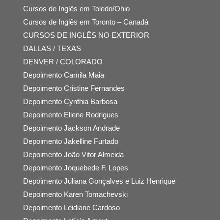
Cursos de Inglês em Toledo/Ohio
Cursos de Inglês em Toronto – Canadá
CURSOS DE INGLÊS NO EXTERIOR
DALLAS / TEXAS
DENVER / COLORADO
Depoimento Camila Maia
Depoimento Cristine Fernandes
Depoimento Cynthia Barbosa
Depoimento Eliene Rodrigues
Depoimento Jackson Andrade
Depoimento Jakelline Furtado
Depoimento João Vitor Almeida
Depoimento Joquebede F. Lopes
Depoimento Juliana Gonçalves e Luiz Henrique
Depoimento Karen Tomachevski
Depoimento Leidiane Cardoso