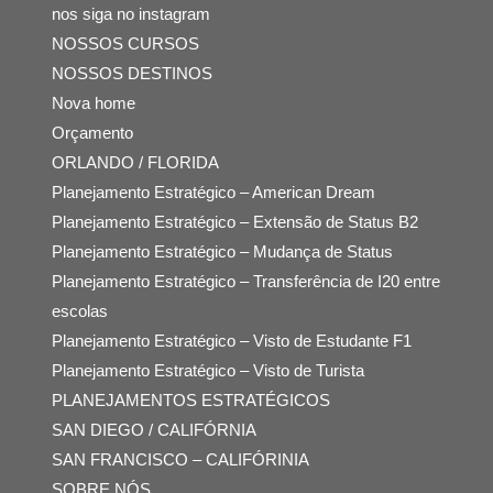
nos siga no instagram
NOSSOS CURSOS
NOSSOS DESTINOS
Nova home
Orçamento
ORLANDO / FLORIDA
Planejamento Estratégico – American Dream
Planejamento Estratégico – Extensão de Status B2
Planejamento Estratégico – Mudança de Status
Planejamento Estratégico – Transferência de I20 entre
escolas
Planejamento Estratégico – Visto de Estudante F1
Planejamento Estratégico – Visto de Turista
PLANEJAMENTOS ESTRATÉGICOS
SAN DIEGO / CALIFÓRNIA
SAN FRANCISCO – CALIFÓRINIA
SOBRE NÓS