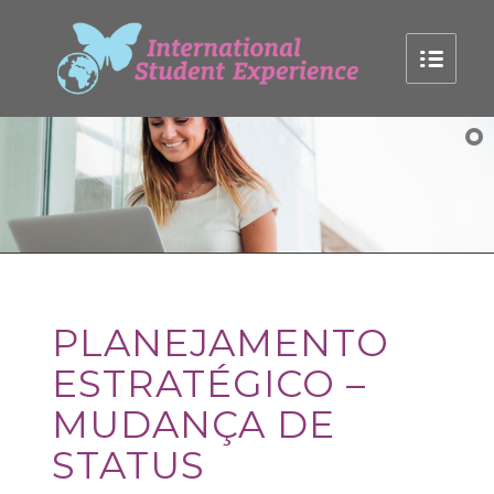
PLANEJAMENTO
ESTRATÉGICO –
MUDANÇA DE
STATUS