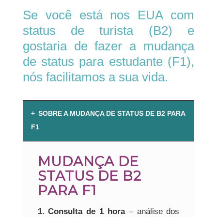
Se você está nos EUA com
status de turista (B2) e
gostaria de fazer a mudança
de status para estudante (F1),
nós facilitamos a sua vida.
SOBRE A MUDANÇA DE STATUS DE B2 PARA
F1
MUDANÇA DE
STATUS DE B2
PARA F1
1. Consulta de 1 hora
– análise dos