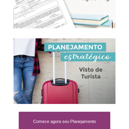
Comece agora seu Planejamento