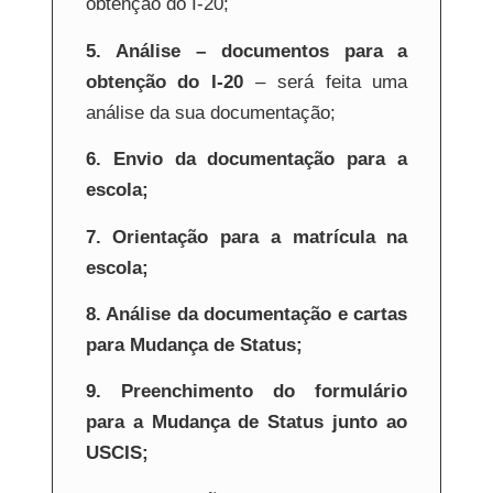
obtenção do I-20;
5. Análise – documentos para a
obtenção do I-20
– será feita uma
análise da sua documentação;
6. Envio da documentação para a
escola;
7. Orientação para a matrícula na
escola;
8. Análise da documentação e cartas
para Mudança de Status;
9. Preenchimento do formulário
para a Mudança de Status junto ao
USCIS;