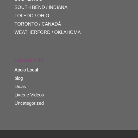
SOUTH BEND / INDIANA
TOLEDO / OHIO
TORONTO / CANADÁ
WEATHERFORD / OKLAHOMA
CATEGORIA
Apoio Local
blog
Dicas
Lives e Videos
Uncategorized